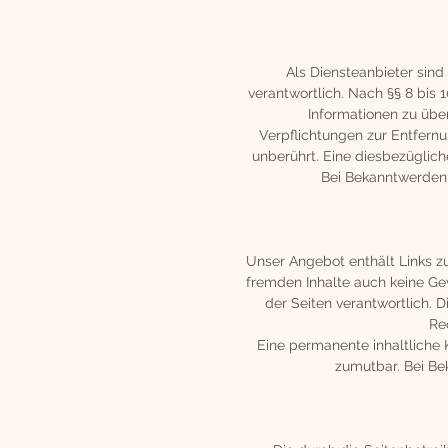
Als Diensteanbieter sind
verantwortlich. Nach §§ 8 bis 
Informationen zu übe
Verpflichtungen zur Entfern
unberührt. Eine diesbezüglich
Bei Bekanntwerden
Unser Angebot enthält Links zu
fremden Inhalte auch keine Gew
der Seiten verantwortlich. 
Re
Eine permanente inhaltliche K
zumutbar. Bei Be