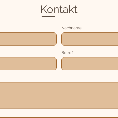
Kontakt
Nachname
Betreff