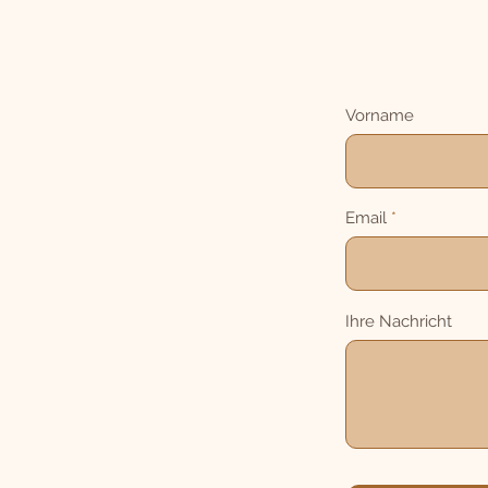
Vorname
Email
Ihre Nachricht